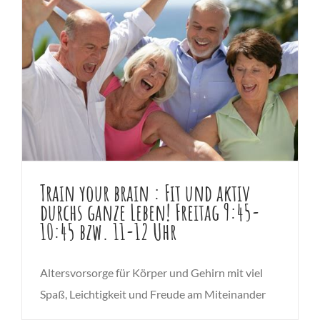
Train your brain : Fit und aktiv
durchs ganze Leben! Freitag 9:45-
10:45 bzw. 11-12 Uhr
Altersvorsorge für Körper und Gehirn mit viel
Spaß, Leichtigkeit und Freude am Miteinander